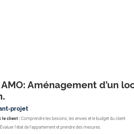
n AMO: Aménagement d’un loc
n.
ant-projet
le client :
Comprendre les besoins, les envies et le budget du client.
Évaluer l’état de l’appartement et prendre des mesures.