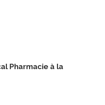
al Pharmacie à la