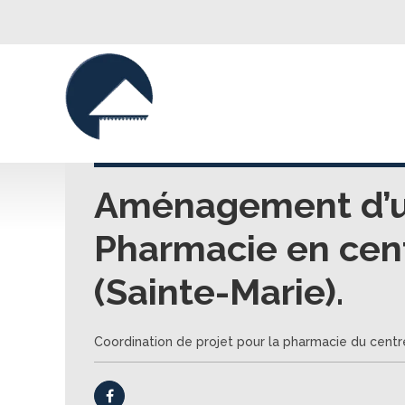
Aménagement d’u
Pharmacie en cen
(Sainte-Marie).
Coordination de projet pour la pharmacie du centr